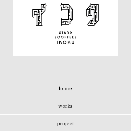
home
works
project