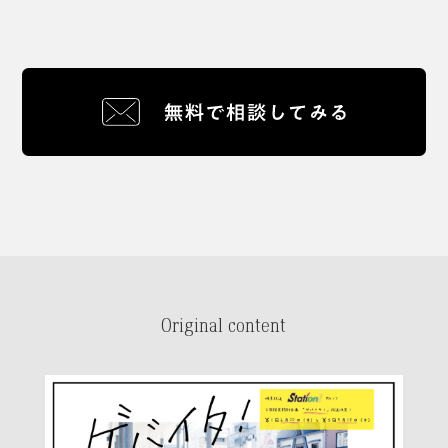
Original content