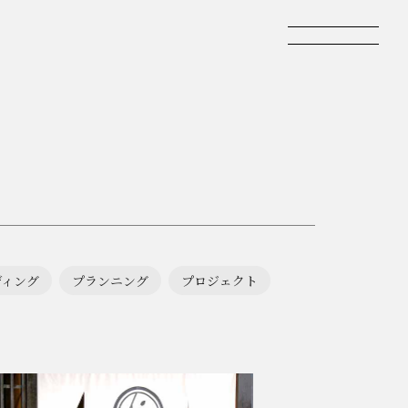
ディング
プランニング
プロジェクト