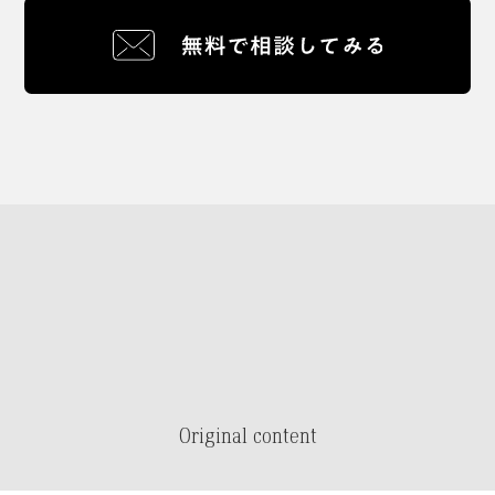
Original content