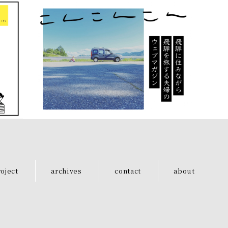
oject
archives
contact
about