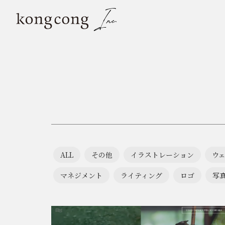
ALL
その他
イラストレーション
ウ
マネジメント
ライティング
ロゴ
写