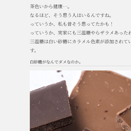
茶色いから健康…。
なるほど、そう思う人はいるんですね。
っていうか、私も昔そう思ってたかも！
っていうか、実家にも三温糖やらザラメあった
三温糖は白い砂糖にカラメル色素が添加されて
す。
白砂糖がなんでダメなのか。