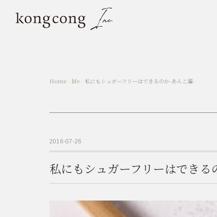
Home
›
life
›
私にもシュガーフリーはできるのか-あんこ編-
2016-07-26
私にもシュガーフリーはできるの