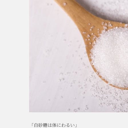
「白砂糖は体にわるい」