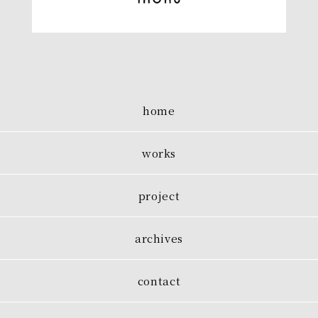
home
works
project
archives
contact