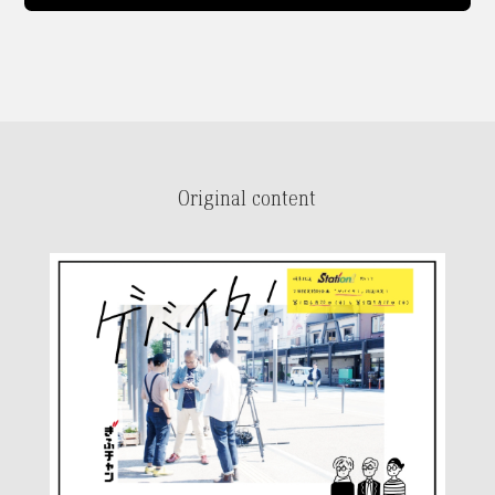
Original content