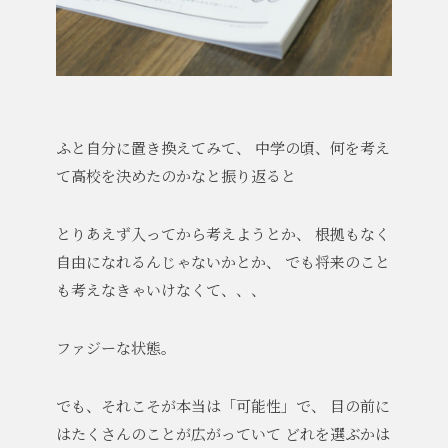
ふと自分に置き換えてみて、
中学の頃、何を考え
て高校を決めたのかなと振り返ると
とりあえず入ってから考えようとか、
根拠もなく
自由になれるんじゃないかとか、
でも将来のこと
も考えなきゃいけなくて、、、
ファジーな状態。
でも、それこそが本当は「可能性」で、
目の前に
はたくさんのことが広がっていて
どれを選ぶかは