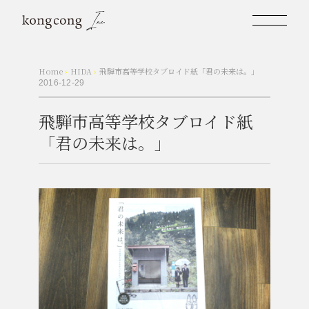
Home
›
HIDA
›
飛騨市高等学校タブロイド紙「君の未来は。」
2016-12-29
飛騨市高等学校タブロイド紙
「君の未来は。」