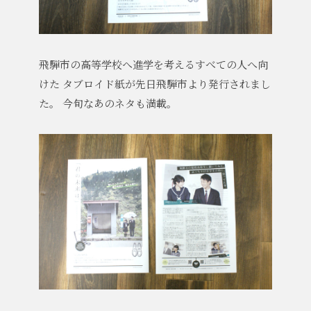
飛騨市の高等学校へ進学を考えるすべての人へ向
けた
タブロイド紙が先日飛騨市より発行されまし
た。
今旬なあのネタも満載。