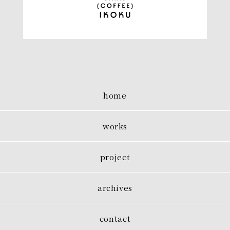
home
works
project
archives
contact