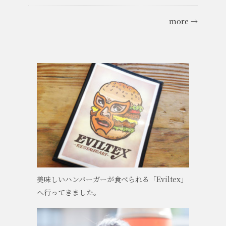
more →
美味しいハンバーガーが食べられる「Eviltex」
へ行ってきました。