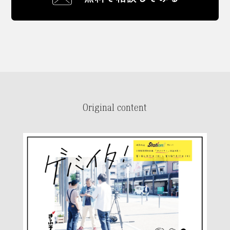
Original content