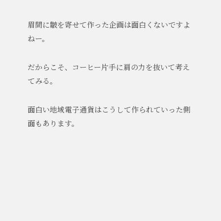
眉間に皺を寄せて作った企画は面白くないですよ
ねー。
だからこそ、コーヒー片手に肩の力を抜いて考え
てみる。
面白い地域電子通貨はこうして作られていった側
面もあります。