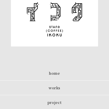
home
works
project