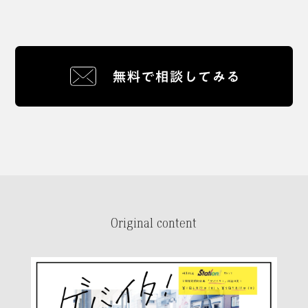
Original content