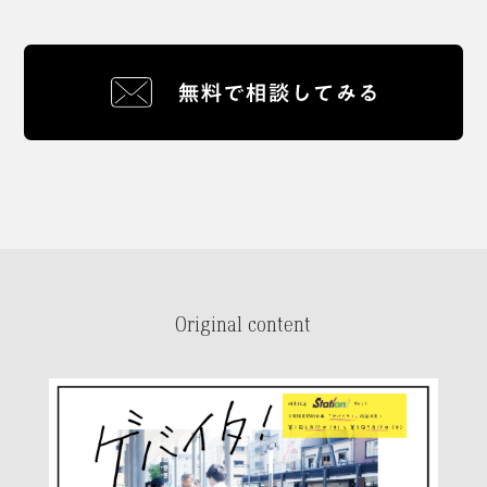
Original content