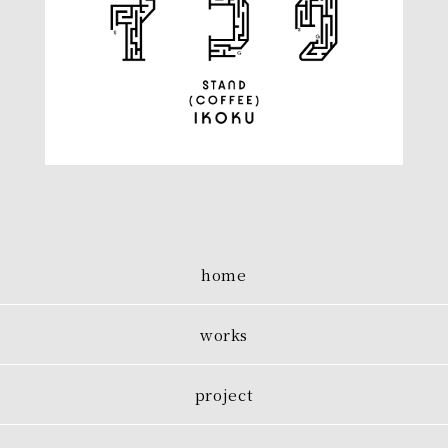
home
works
project