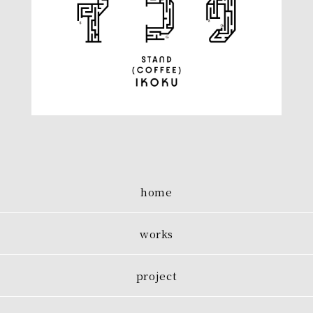
home
works
project