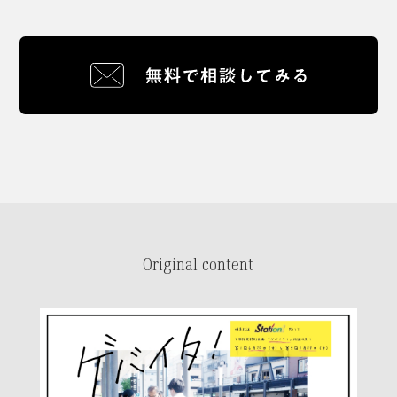
Original content