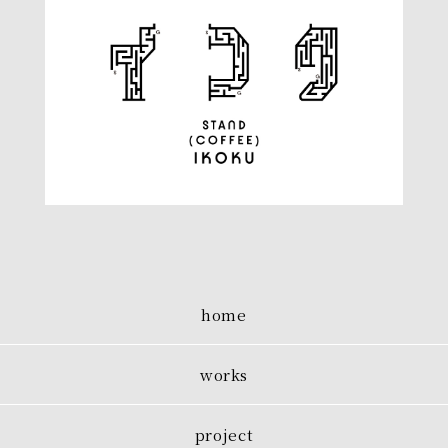
home
works
project