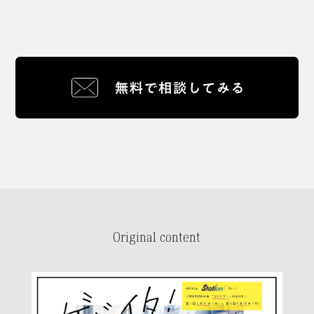
Original content