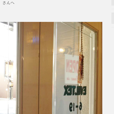
x」さんへ