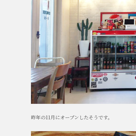
昨年の11月にオープンしたそうです。