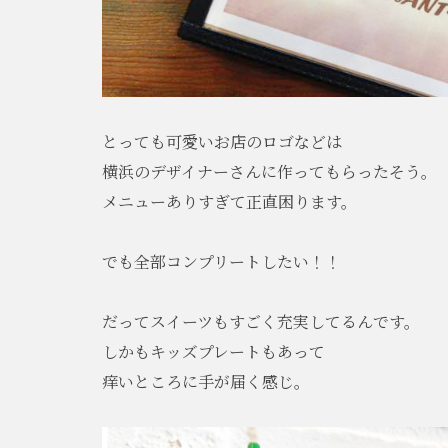
とっても可愛いお店のロゴなどは
横浜のデザイナーさんに作ってもらったそう。
メニューありすぎて正直困ります。
でも全部コンプリートしたい！！
だってスイーツもすごく充実してるんです。
しかもキッズプレートもあって
痒いところに手が届く感じ。